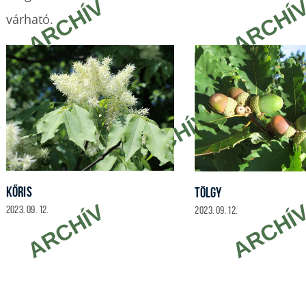
várható.
KŐRIS
TÖLGY
2023. 09. 12.
2023. 09. 12.