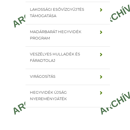
LAKOSSÁGI ESŐVÍZGYŰJTÉS
TÁMOGATÁSA
MADÁRBARÁT HEGYVIDÉK
PROGRAM
VESZÉLYES HULLADÉK ÉS
FÁRADTOLAJ
VIRÁGOSÍTÁS
HEGYVIDÉK ÚJSÁG
NYEREMÉNYJÁTÉK