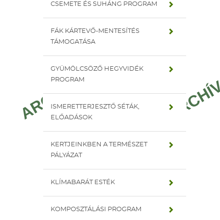
CSEMETE ÉS SUHÁNG PROGRAM
FÁK KÁRTEVŐ-MENTESÍTÉS
TÁMOGATÁSA
GYÜMÖLCSÖZŐ HEGYVIDÉK
PROGRAM
ISMERETTERJESZTŐ SÉTÁK,
ELŐADÁSOK
KERTJEINKBEN A TERMÉSZET
PÁLYÁZAT
KLÍMABARÁT ESTÉK
KOMPOSZTÁLÁSI PROGRAM