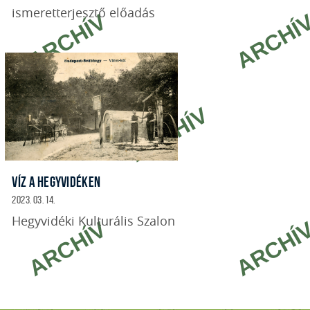
ismeretterjesztő előadás
VÍZ A HEGYVIDÉKEN
2023. 03. 14.
Hegyvidéki Kulturális Szalon