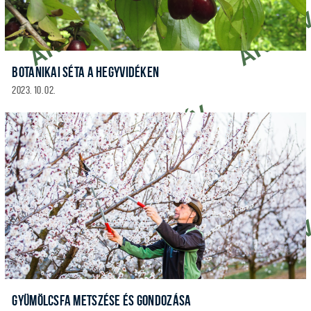
BOTANIKAI SÉTA A HEGYVIDÉKEN
2023. 10. 02.
GYÜMÖLCSFA METSZÉSE ÉS GONDOZÁSA