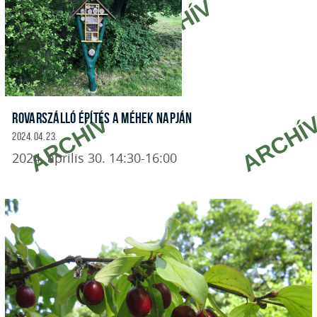
ROVARSZÁLLÓ ÉPÍTÉS A MÉHEK NAPJÁN
2024. 04. 23.
2024. április 30. 14:30-16:00