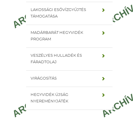
LAKOSSÁGI ESŐVÍZGYŰJTÉS
TÁMOGATÁSA
MADÁRBARÁT HEGYVIDÉK
PROGRAM
VESZÉLYES HULLADÉK ÉS
FÁRADTOLAJ
VIRÁGOSÍTÁS
HEGYVIDÉK ÚJSÁG
NYEREMÉNYJÁTÉK