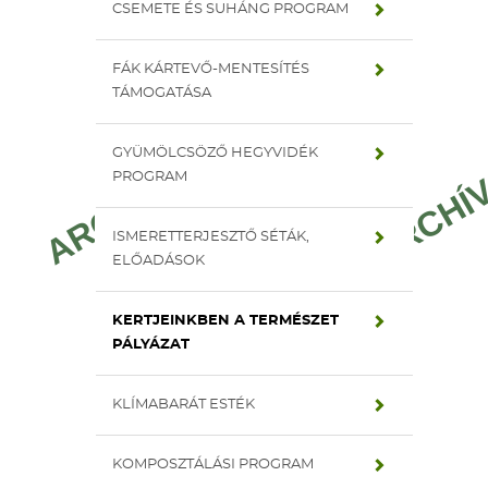
CSEMETE ÉS SUHÁNG PROGRAM
FÁK KÁRTEVŐ-MENTESÍTÉS
TÁMOGATÁSA
GYÜMÖLCSÖZŐ HEGYVIDÉK
PROGRAM
ISMERETTERJESZTŐ SÉTÁK,
ELŐADÁSOK
KERTJEINKBEN A TERMÉSZET
PÁLYÁZAT
KLÍMABARÁT ESTÉK
KOMPOSZTÁLÁSI PROGRAM