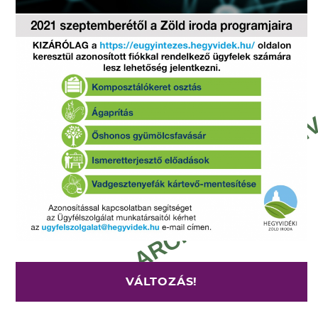
VÁLTOZÁS!